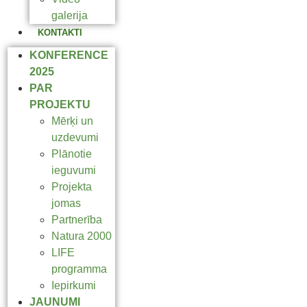
galerija
KONTAKTI
KONFERENCE
2025
PAR
PROJEKTU
Mērķi un
uzdevumi
Plānotie
ieguvumi
Projekta
jomas
Partnerība
Natura 2000
LIFE
programma
Iepirkumi
JAUNUMI