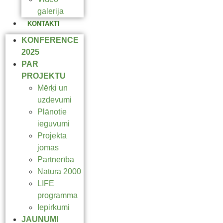
galerija
KONTAKTI
KONFERENCE
2025
PAR
PROJEKTU
Mērķi un
uzdevumi
Plānotie
ieguvumi
Projekta
jomas
Partnerība
Natura 2000
LIFE
programma
Iepirkumi
JAUNUMI