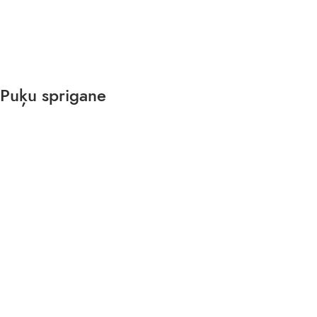
Puķu sprigane