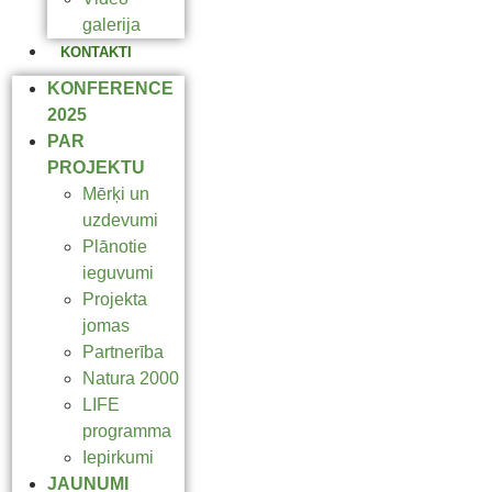
galerija
KONTAKTI
KONFERENCE
2025
PAR
PROJEKTU
Mērķi un
uzdevumi
Plānotie
ieguvumi
Projekta
jomas
Partnerība
Natura 2000
LIFE
programma
Iepirkumi
JAUNUMI