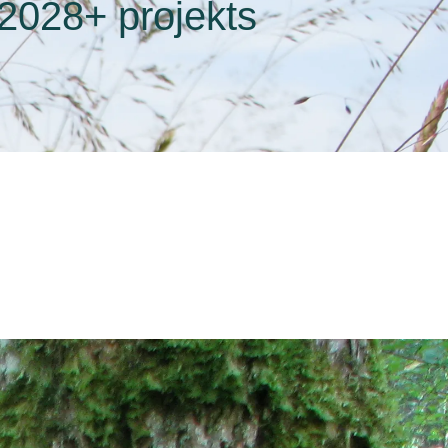
 2028+ projekts