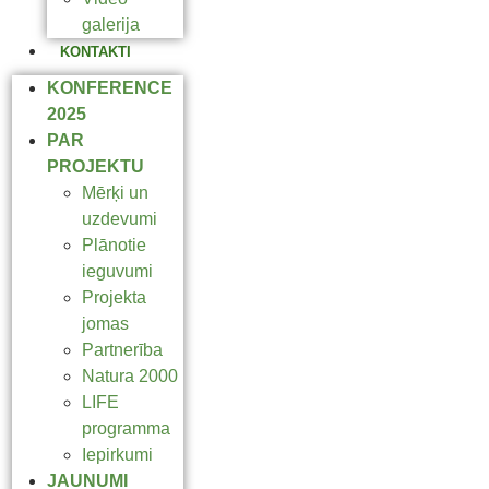
galerija
KONTAKTI
KONFERENCE
2025
PAR
PROJEKTU
Mērķi un
uzdevumi
Plānotie
ieguvumi
Projekta
jomas
Partnerība
Natura 2000
LIFE
programma
Iepirkumi
JAUNUMI