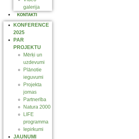
galerija
KONTAKTI
KONFERENCE
2025
PAR
PROJEKTU
Mērķi un
uzdevumi
Plānotie
ieguvumi
Projekta
jomas
Partnerība
Natura 2000
LIFE
programma
Iepirkumi
JAUNUMI