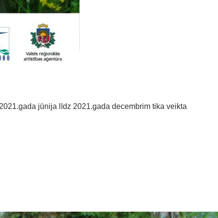
2021.gada jūnija līdz 2021.gada decembrim tika veikta