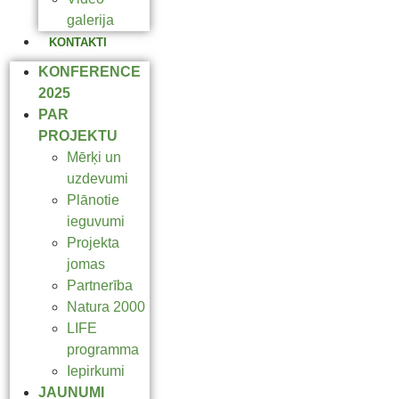
galerija
KONTAKTI
KONFERENCE
2025
PAR
PROJEKTU
Mērķi un
uzdevumi
Plānotie
ieguvumi
Projekta
jomas
Partnerība
Natura 2000
LIFE
programma
Iepirkumi
JAUNUMI