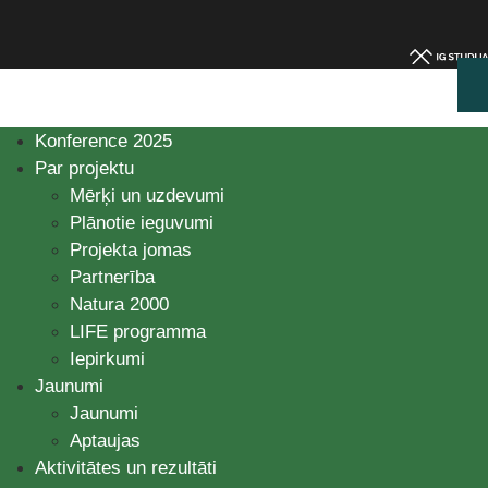
Konference 2025
Par projektu
Mērķi un uzdevumi
Plānotie ieguvumi
Projekta jomas
Partnerība
Natura 2000
LIFE programma
Iepirkumi
Jaunumi
Jaunumi
Aptaujas
Aktivitātes un rezultāti