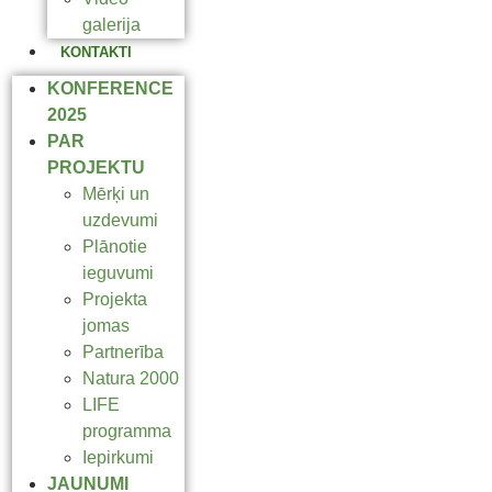
galerija
KONTAKTI
KONFERENCE
2025
PAR
PROJEKTU
Mērķi un
uzdevumi
Plānotie
ieguvumi
Projekta
jomas
Partnerība
Natura 2000
LIFE
programma
Iepirkumi
JAUNUMI