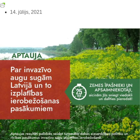
14. jūlijs, 2021