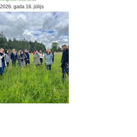
2026. gada 16. jūlijs