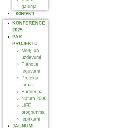
galerija
KONTAKTI
KONFERENCE
2025
PAR
PROJEKTU
Mērķi un
uzdevumi
Plānotie
ieguvumi
Projekta
jomas
Partnerība
Natura 2000
LIFE
programma
Iepirkumi
JAUNUMI