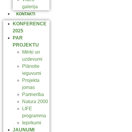
galerija
KONTAKTI
KONFERENCE
2025
PAR
PROJEKTU
Mērķi un
uzdevumi
Plānotie
ieguvumi
Projekta
jomas
Partnerība
Natura 2000
LIFE
programma
Iepirkumi
JAUNUMI