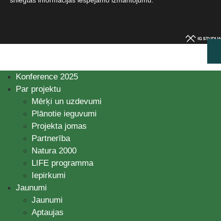
Konference 2025
Par projektu
Mērķi un uzdevumi
Plānotie ieguvumi
Projekta jomas
Partnerība
Natura 2000
LIFE programma
Iepirkumi
Jaunumi
Jaunumi
Aptaujas