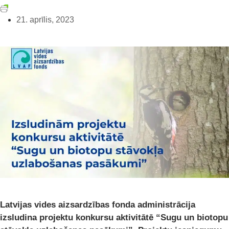
21. aprīlis, 2023
Latvijas vides aizsardzības fonda administrācija
izsludina projektu konkursu aktivitātē “Sugu un biotopu