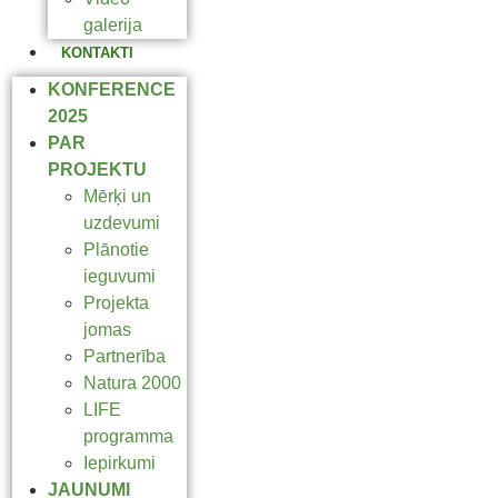
galerija
KONTAKTI
KONFERENCE
2025
PAR
PROJEKTU
Mērķi un
uzdevumi
Plānotie
ieguvumi
Projekta
jomas
Partnerība
Natura 2000
LIFE
programma
Iepirkumi
JAUNUMI