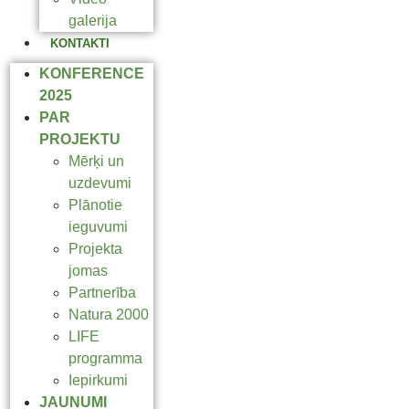
galerija
KONTAKTI
KONFERENCE
2025
PAR
PROJEKTU
Mērķi un
uzdevumi
Plānotie
ieguvumi
Projekta
jomas
Partnerība
Natura 2000
LIFE
programma
Iepirkumi
JAUNUMI