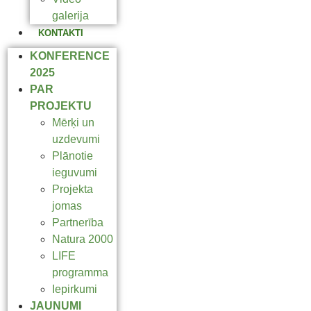
galerija
KONTAKTI
KONFERENCE
2025
PAR
PROJEKTU
Mērķi un
uzdevumi
Plānotie
ieguvumi
Projekta
jomas
Partnerība
Natura 2000
LIFE
programma
Iepirkumi
JAUNUMI