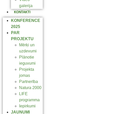
galerija
KONTAKTI
KONFERENCE
2025
PAR
PROJEKTU
Mērķi un
uzdevumi
Plānotie
ieguvumi
Projekta
jomas
Partnerība
Natura 2000
LIFE
programma
Iepirkumi
JAUNUMI