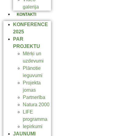
galerija
KONTAKTI
KONFERENCE
2025
PAR
PROJEKTU
Mērķi un
uzdevumi
Plānotie
ieguvumi
Projekta
jomas
Partnerība
Natura 2000
LIFE
programma
Iepirkumi
JAUNUMI