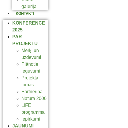
galerija
KONTAKTI
KONFERENCE
2025
PAR
PROJEKTU
Mērķi un
uzdevumi
Plānotie
ieguvumi
Projekta
jomas
Partnerība
Natura 2000
LIFE
programma
Iepirkumi
JAUNUMI