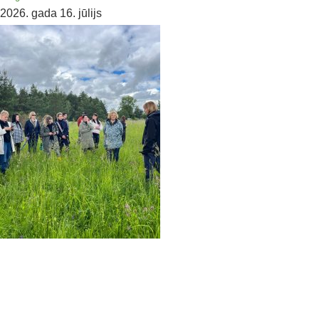
2026. gada 16. jūlijs