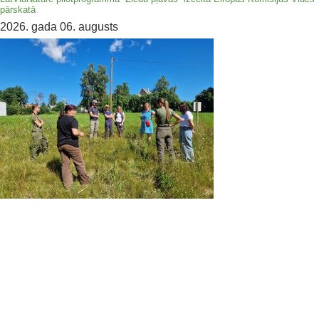
pārskatā
2026. gada 06. augusts