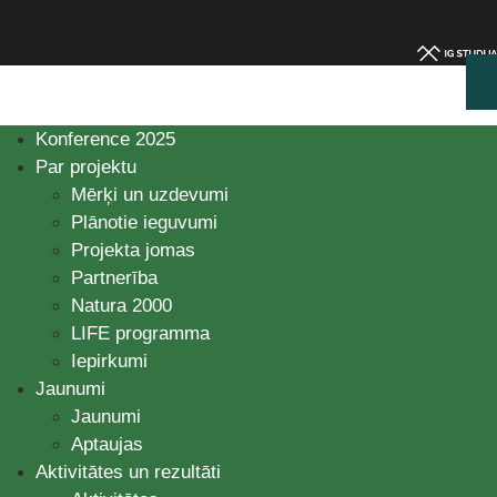
Konference 2025
Par projektu
Mērķi un uzdevumi
Plānotie ieguvumi
Projekta jomas
Partnerība
Natura 2000
LIFE programma
Iepirkumi
Jaunumi
Jaunumi
Aptaujas
Aktivitātes un rezultāti