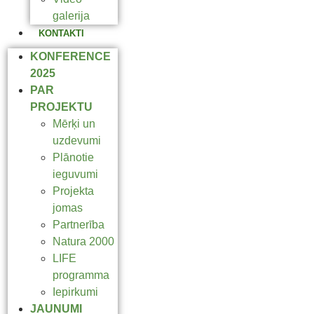
galerija
KONTAKTI
KONFERENCE
2025
PAR
PROJEKTU
Mērķi un
uzdevumi
Plānotie
ieguvumi
Projekta
jomas
Partnerība
Natura 2000
LIFE
programma
Iepirkumi
JAUNUMI